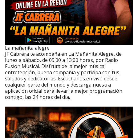
La mañanita alegre
JF Cabrera te acompaña en La Mañanita Alegre, de
lunes a sábado, de 09:00 a 13:00 horas, por Radio
Fusión Musical. Disfruta de la mejor música,
entretención, buena compañía y participa con tus
saludos y dedicatorias. Escúchanos en vivo desde
cualquier parte del mundo y descarga nuestra
aplicación oficial para llevar la mejor programación
contigo, las 24 horas del día.