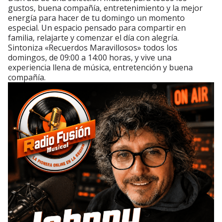
gustos, buena compañía, entretenimiento y la mejor
energía para hacer de tu domingo un momento
especial. Un espacio pensado para compartir en
familia, relajarte y comenzar el día con alegría.
Sintoniza «Recuerdos Maravillosos» todos los
domingos, de 09:00 a 14:00 horas, y vive una
experiencia llena de música, entretención y buena
compañía.