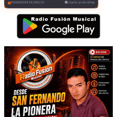
TRANSMISIÓN EN DIRECTO
Insertar en WordPress